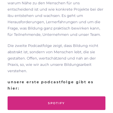
warum Nähe zu den Menschen für uns
entscheidend ist und wie konkrete Projekte bei der
ibu entstehen und wachsen. Es geht um
Herausforderungen, Lernerfahrungen und um die
Frage, was Bildung ganz praktisch bewirken kann,
für Teilnehmende, Unternehmen und unser Team.
Die zweite Podcastfolge zeigt, dass Bildung nicht
abstrakt ist, sondern von Menschen lebt, die sie
gestalten. Offen, wertschätzend und nah an der
Praxis, so, wie wir auch unsere Bildungsarbeit
verstehen.
unsere erste podcastfolge gibt es
hier:
SPOTIFY