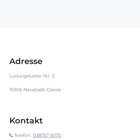
Adresse
Ludwigsluster Str. 3
19306 Neustadt-Glewe
Kontakt
Telefon:
038757 5070