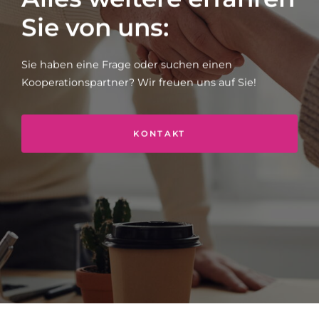
Sie von uns:
Sie haben eine Frage oder suchen einen
Kooperationspartner?
Wir freuen uns auf Sie!
KONTAKT