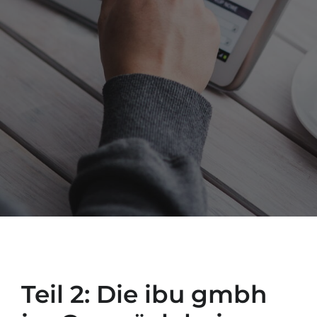
Teil 2: Die ibu gmbh