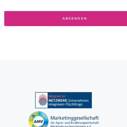
ABSENDEN