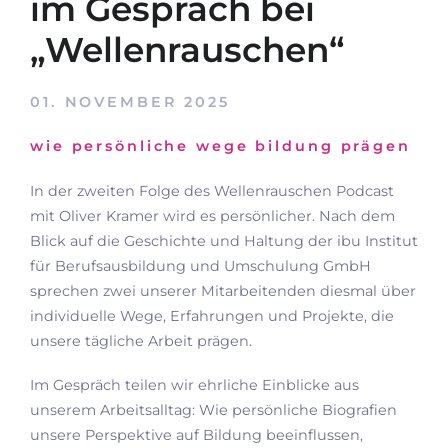
im Gespräch bei
„Wellenrauschen“
01. NOVEMBER 2025
wie persönliche wege bildung prägen
In der zweiten Folge des
Wellenrauschen Podcast
mit
Oliver Kramer
wird es persönlicher. Nach dem
Blick auf die Geschichte und Haltung der
ibu Institut
für Berufsausbildung und Umschulung GmbH
sprechen zwei unserer Mitarbeitenden diesmal über
individuelle Wege, Erfahrungen und Projekte, die
unsere tägliche Arbeit prägen.
Im Gespräch teilen wir ehrliche Einblicke aus
unserem Arbeitsalltag: Wie persönliche Biografien
unsere Perspektive auf Bildung beeinflussen,