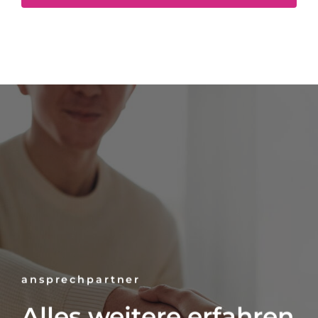
ansprechpartner
Alles weitere erfahren