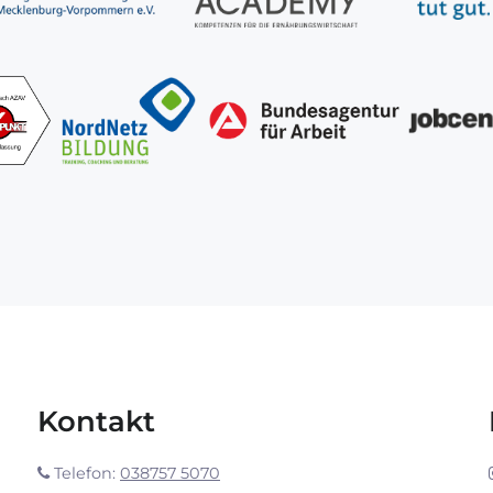
Kontakt
Telefon:
038757 5070