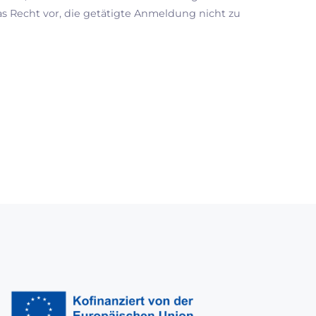
s Recht vor, die getätigte Anmeldung nicht zu