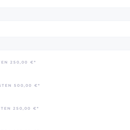
TEN 250,00 €
*
OSTEN 500,00 €
*
STEN 250,00 €
*