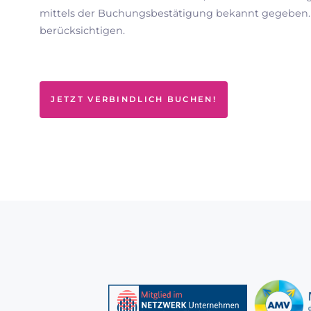
mittels der Buchungsbestätigung bekannt gegeben. I
berücksichtigen.
JETZT VERBINDLICH BUCHEN!