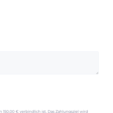
50,00 € verbindlich ist. Das Zahlungsziel wird