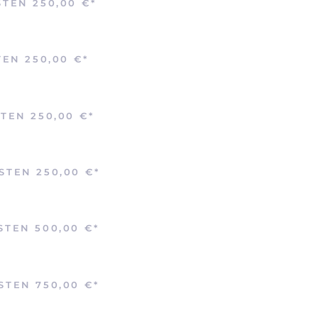
STEN 250,00 €
*
TEN 250,00 €
*
STEN 250,00 €
*
OSTEN 250,00 €
*
OSTEN 500,00 €
*
OSTEN 750,00 €
*