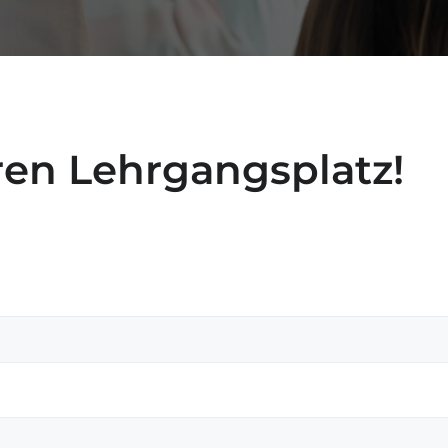
hren Lehrgangsplatz!