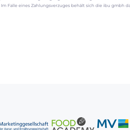
m Falle eines Zahlungsverzuges behält sich die ibu gmbh da