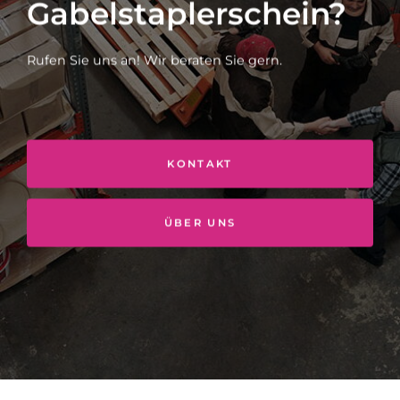
Gabelstaplerschein?
Rufen Sie uns an! Wir beraten Sie gern.
KONTAKT
ÜBER UNS