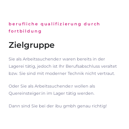
berufliche qualifizierung durch
fortbildung
Zielgruppe
Sie als Arbeitssuchende:r waren bereits in der
Lagerei tätig, jedoch ist Ihr Berufsabschluss veraltet
bzw. Sie sind mit moderner Technik nicht vertraut.
Oder Sie als Arbeitssuchende:r wollen als
Quereinsteiger:in im Lager tätig werden.
Dann sind Sie bei der ibu gmbh genau richtig!