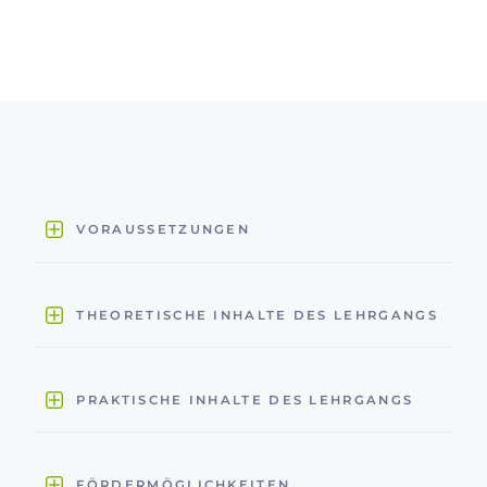
VORAUSSETZUNGEN
THEORETISCHE INHALTE DES LEHRGANGS
PRAKTISCHE INHALTE DES LEHRGANGS
FÖRDERMÖGLICHKEITEN