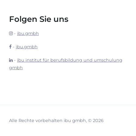
Folgen Sie uns
-
ibu.gmbh
-
ibu.gmbh
-
ibu institut für berufsbildung und umschulung
gmbh
Alle Rechte vorbehalten ibu gmbh, © 2026