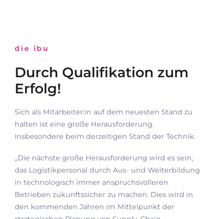
die ibu
Durch Qualifikation zum
Erfolg!
Sich als Mitarbeiter:in auf dem neuesten Stand zu
halten ist eine große Herausforderung.
Insbesondere beim derzeitigen Stand der Technik.
„Die nächste große Herausforderung wird es sein,
das Logistikpersonal durch Aus- und Weiterbildung
in technologisch immer anspruchsvolleren
Betrieben zukunftssicher zu machen. Dies wird in
den kommenden Jahren im Mittelpunkt der
strategischen Planung von Supply-Chain-