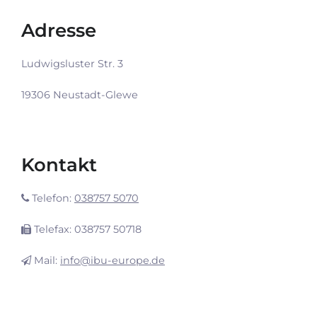
Adresse
Ludwigsluster Str. 3
19306 Neustadt-Glewe
Kontakt
Telefon:
038757 5070
Telefax: 038757 50718
Mail:
info@ibu-europe.de