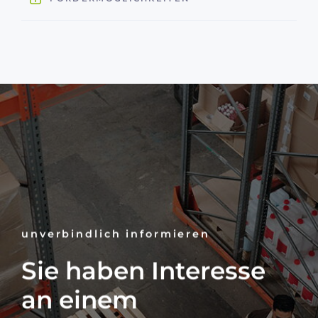
unverbindlich informieren
Sie haben Interesse
an einem