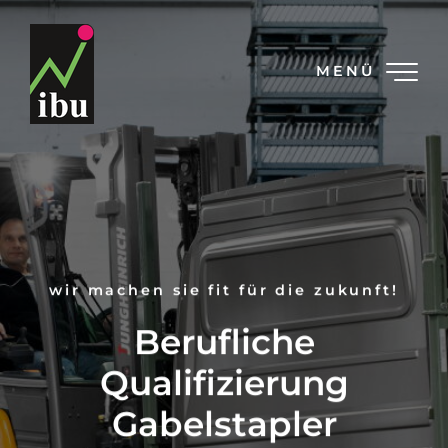
MENÜ
wir machen sie fit für die zukunft!
Berufliche
Qualifizierung
Gabelstapler