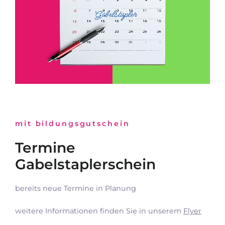
mit bildungsgutschein
Termine
Gabelstaplerschein
bereits neue Termine in Planung
weitere Informationen finden Sie in unserem
Flyer