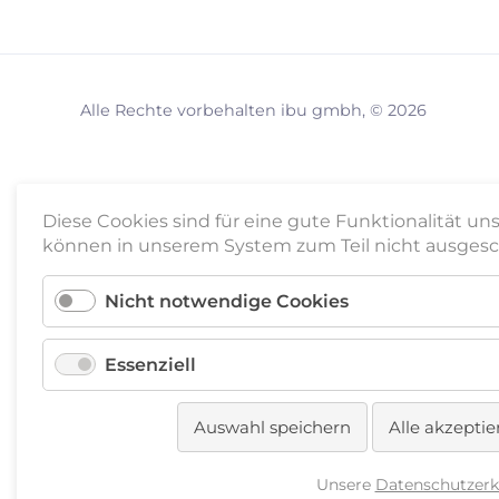
Alle Rechte vorbehalten ibu gmbh, © 2026
Diese Cookies sind für eine gute Funktionalität un
können in unserem System zum Teil nicht ausgesc
Nicht notwendige Cookies
Essenziell
Auswahl speichern
Alle akzeptie
Unsere
Datenschutzerk