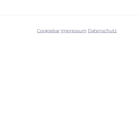
Cookiebar
Impressum
Datenschutz